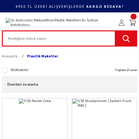
4950 TL ÜZERİ ALIŞVERİŞLERDE
KARGO BEDAVA!
Anasayfa
Plastik Maketler
Stoktakiler
Toplam 21 ürün