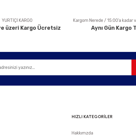
YURTİÇİ KARGO
Kargom Nerede / 15:00’a kadar ve
e üzeri Kargo Ücretsiz
Aynı Gün Kargo T
HIZLI KATEGORİLER
Hakkımzda