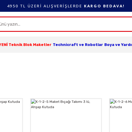
4950 TL ÜZERİ ALIŞVERİŞLERDE
KARGO BEDAVA!
YENİ Teknik Blok Maketler
Technicraft ve Robotlar
Boya ve Yard