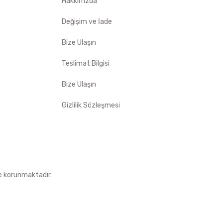
Hakkımzda
Değişim ve İade
Bize Ulaşın
Teslimat Bilgisi
Bize Ulaşın
Gizlilik Sözleşmesi
le korunmaktadır.