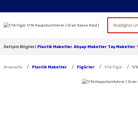
İletişim Bilgileri
Plastik Maketler
Ahşap Maketler
Taş Maketler
Anasayfa
Plastik Maketler
Figürler
1/16 Figür
1/1