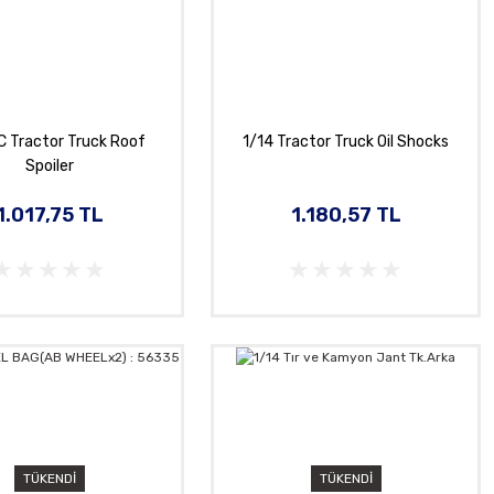
C Tractor Truck Roof
1/14 Tractor Truck Oil Shocks
Spoiler
1.017,75 TL
1.180,57 TL
TÜKENDİ
TÜKENDİ