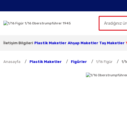
İletişim Bilgileri
Plastik Maketler
Ahşap Maketler
Taş Maketler
Anasayfa
Plastik Maketler
Figürler
1/16 Figür
1/