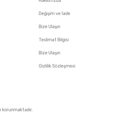
Hakkımzda
Değişim ve İade
Bize Ulaşın
Teslimat Bilgisi
Bize Ulaşın
Gizlilik Sözleşmesi
le korunmaktadır.