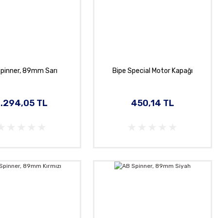
pinner, 89mm Sarı
Bipe Special Motor Kapağı
1.294,05 TL
450,14 TL