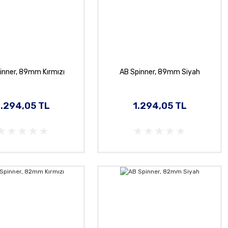
inner, 89mm Kırmızı
AB Spinner, 89mm Siyah
1.294,05 TL
1.294,05 TL