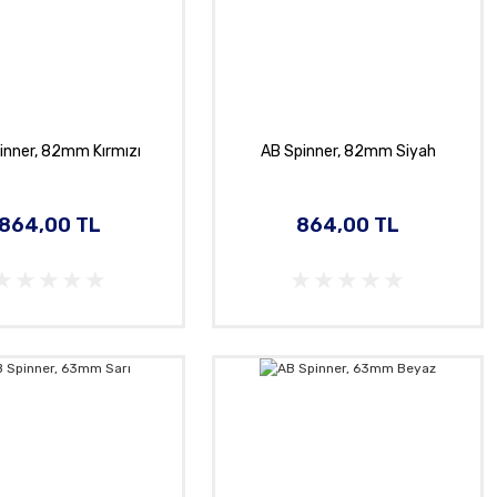
inner, 82mm Kırmızı
AB Spinner, 82mm Siyah
864,00 TL
864,00 TL