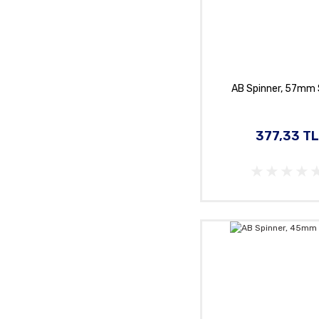
AB Spinner, 57mm 
377,33 TL