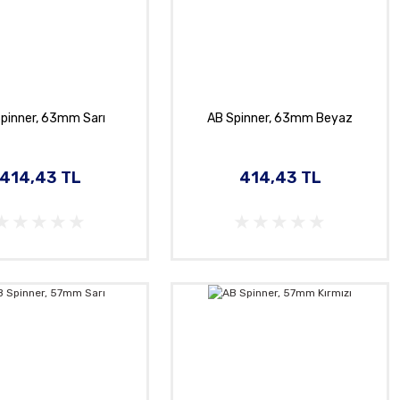
pinner, 63mm Sarı
AB Spinner, 63mm Beyaz
414,43 TL
414,43 TL