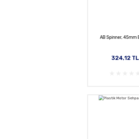
AB Spinner, 45mm 
324,12 TL