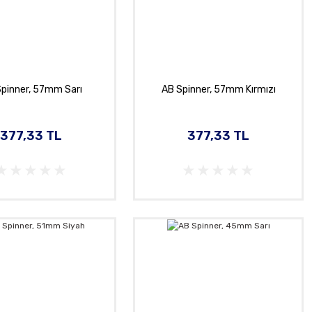
pinner, 57mm Sarı
AB Spinner, 57mm Kırmızı
377,33 TL
377,33 TL