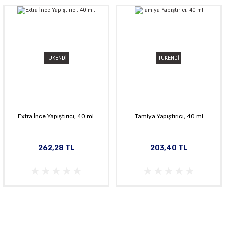
TÜKENDİ
TÜKENDİ
Extra İnce Yapıştırıcı, 40 ml.
Tamiya Yapıştırıcı, 40 ml
262,28 TL
203,40 TL