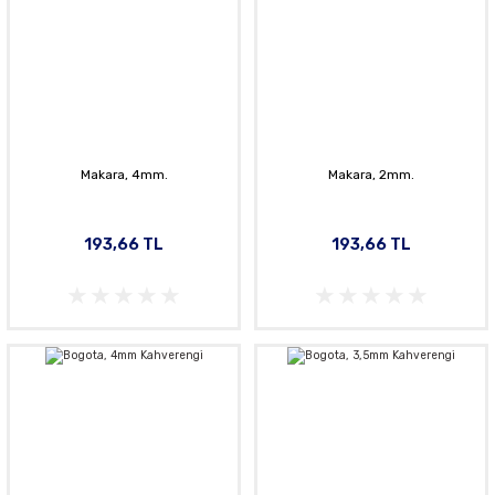
Makara, 4mm.
Makara, 2mm.
193,66 TL
193,66 TL