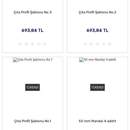
Çıta Profil Şablonu No.3
Çıta Profil Şablonu No.2
693,84 TL
693,84 TL
TÜKENDİ
TÜKENDİ
Çıta Profil Şablonu No.1
50 mm Mandal 4 adett