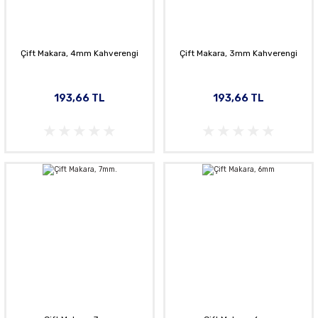
Çift Makara, 4mm Kahverengi
Çift Makara, 3mm Kahverengi
193,66 TL
193,66 TL