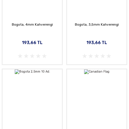
Bogota, 4mm Kahverengi
Bogota, 3,5mm Kahverengi
193,66 TL
193,66 TL