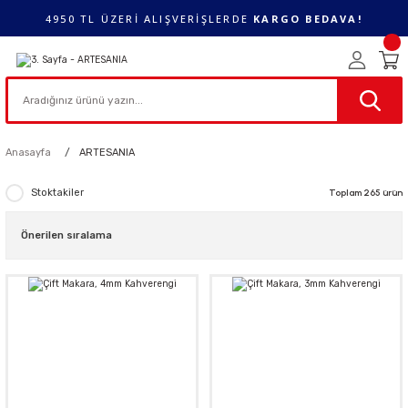
4950 TL ÜZERİ ALIŞVERİŞLERDE
KARGO BEDAVA!
Anasayfa
ARTESANIA
Stoktakiler
Toplam 265 ürün