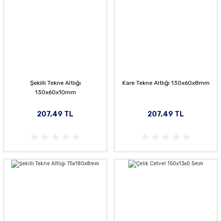
Şekilli Tekne Altlığı
Kare Tekne Altlığı 130x60x8mm
130x60x10mm
207,49 TL
207,49 TL