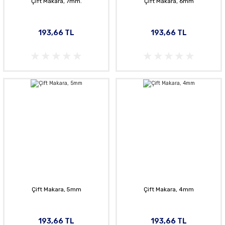
Çift Makara, 7mm.
Çift Makara, 6mm
193,66 TL
193,66 TL
Çift Makara, 5mm
Çift Makara, 4mm
193,66 TL
193,66 TL