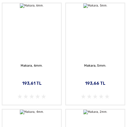
Makara, 6mm.
Makara, 5mm.
193,61 TL
193,66 TL