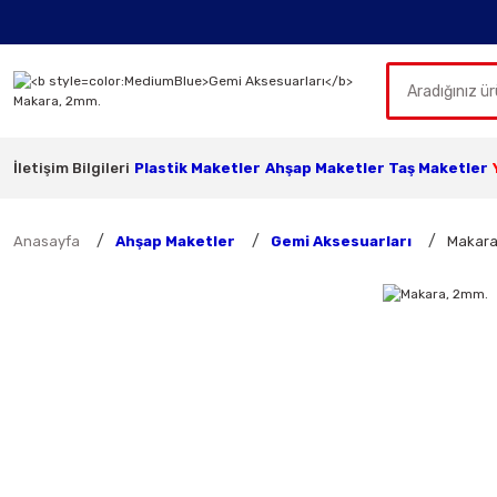
İletişim Bilgileri
Plastik Maketler
Ahşap Maketler
Taş Maketler
Anasayfa
Ahşap Maketler
Gemi Aksesuarları
Makara