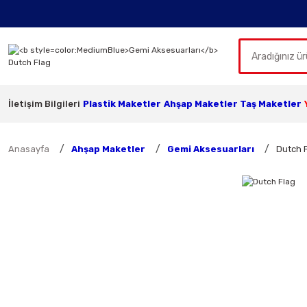
İletişim Bilgileri
Plastik Maketler
Ahşap Maketler
Taş Maketler
Anasayfa
Ahşap Maketler
Gemi Aksesuarları
Dutch 