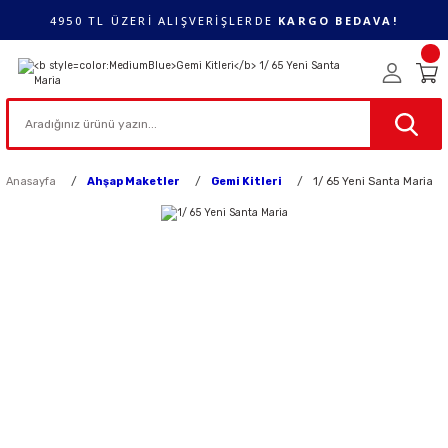
4950 TL ÜZERİ ALIŞVERİŞLERDE
KARGO BEDAVA!
Anasayfa
Ahşap Maketler
Gemi Kitleri
1/ 65 Yeni Santa Maria