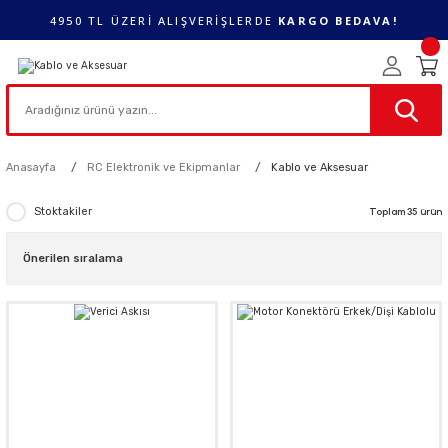
4950 TL ÜZERİ ALIŞVERİŞLERDE
KARGO BEDAVA!
Anasayfa
RC Elektronik ve Ekipmanlar
Kablo ve Aksesuar
Stoktakiler
Toplam 35 ürün