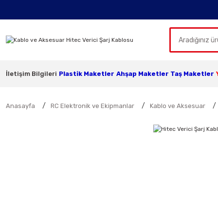
İletişim Bilgileri
Plastik Maketler
Ahşap Maketler
Taş Maketler
Anasayfa
RC Elektronik ve Ekipmanlar
Kablo ve Aksesuar