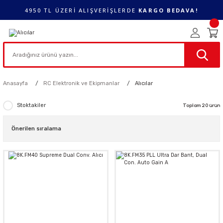
4950 TL ÜZERİ ALIŞVERİŞLERDE
KARGO BEDAVA!
Anasayfa
RC Elektronik ve Ekipmanlar
Alıcılar
Stoktakiler
Toplam 20 ürün