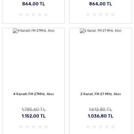
864,00 TL
864,00 TL
4 Kanallı FM 27MHz. Alıcı
2 Kanal, FM 27 MHz. Alıcı
1.785,60 TL
1.612,80 TL
1.152,00 TL
1.036,80 TL