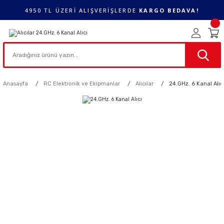
4950 TL ÜZERİ ALIŞVERİŞLERDE
KARGO BEDAVA!
Anasayfa
RC Elektronik ve Ekipmanlar
Alıcılar
24.GHz. 6 Kanal Alıc