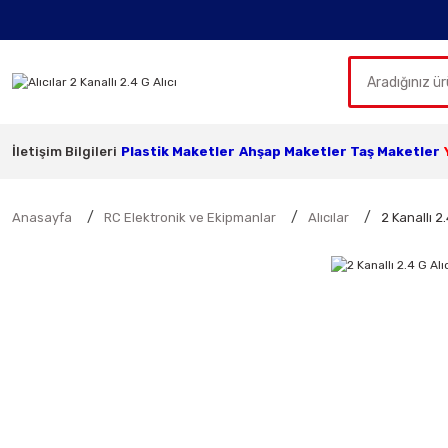
İletişim Bilgileri
Plastik Maketler
Ahşap Maketler
Taş Maketler
Anasayfa
RC Elektronik ve Ekipmanlar
Alıcılar
2 Kanallı 2.