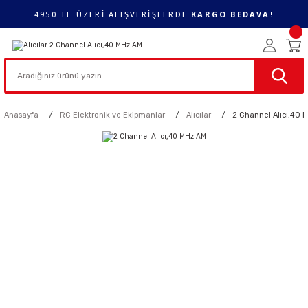
4950 TL ÜZERİ ALIŞVERİŞLERDE
KARGO BEDAVA!
Anasayfa
RC Elektronik ve Ekipmanlar
Alıcılar
2 Channel Alıcı,40 