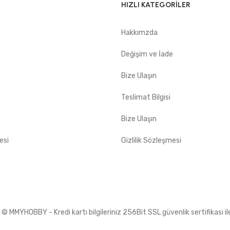
HIZLI KATEGORİLER
Hakkımzda
e
Değişim ve İade
Bize Ulaşın
Teslimat Bilgisi
Bize Ulaşın
esi
Gizlilik Sözleşmesi
 MMYHOBBY - Kredi kartı bilgileriniz 256Bit SSL güvenlik sertifikası i