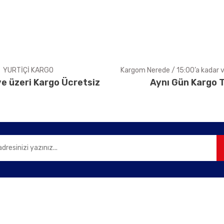
YURTİÇİ KARGO
Kargom Nerede / 15:00’a kadar ve
e üzeri Kargo Ücretsiz
Aynı Gün Kargo T