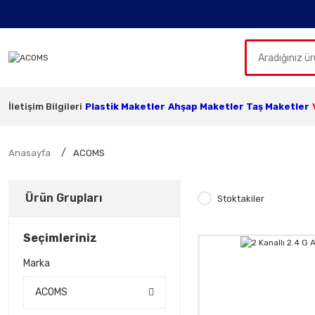
İletişim Bilgileri
Plastik Maketler
Ahşap Maketler
Taş Maketler
Anasayfa
ACOMS
Ürün Grupları
Stoktakiler
Seçimleriniz
Marka
ACOMS