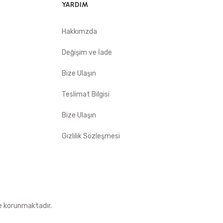
YARDIM
Hakkımzda
Değişim ve İade
Bize Ulaşın
Teslimat Bilgisi
Bize Ulaşın
Gizlilik Sözleşmesi
le korunmaktadır.