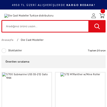
4950 TL ÜZERİ ALIŞVERİŞLERDE
KARGO BEDAVA!
Anasayfa
Die Cast Modeller
Stoktakiler
Toplam 20 ürün