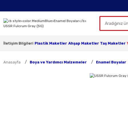
İletişim Bilgileri
Plastik Maketler
Ahşap Maketler
Taş Maketler
Anasayfa
Boya ve Yardımcı Malzemeler
Enamel Boyalar