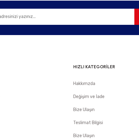
HIZLI KATEGORİLER
Hakkımzda
e
Değişim ve İade
Bize Ulaşın
Teslimat Bilgisi
Bize Ulaşın