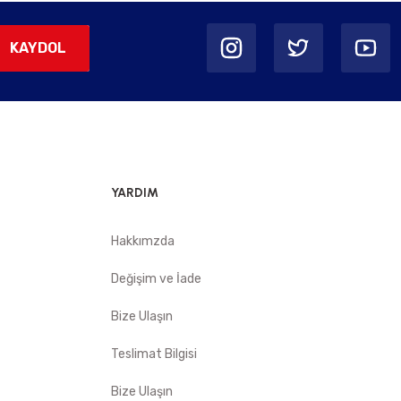
KAYDOL
YARDIM
Hakkımzda
Değişim ve İade
Bize Ulaşın
Teslimat Bilgisi
Bize Ulaşın