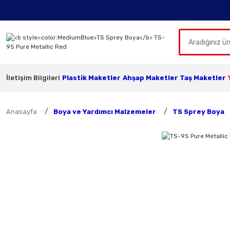
İletişim Bilgileri
Plastik Maketler
Ahşap Maketler
Taş Maketler
Anasayfa
Boya ve Yardımcı Malzemeler
TS Sprey Boya