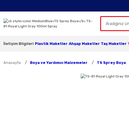
İletişim Bilgileri
Plastik Maketler
Ahşap Maketler
Taş Maketler
Anasayfa
Boya ve Yardımcı Malzemeler
TS Sprey Boya