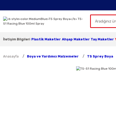
İletişim Bilgileri
Plastik Maketler
Ahşap Maketler
Taş Maketler
Anasayfa
Boya ve Yardımcı Malzemeler
TS Sprey Boya