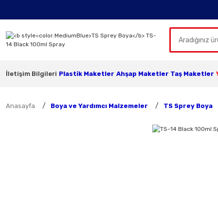
İletişim Bilgileri
Plastik Maketler
Ahşap Maketler
Taş Maketler
Anasayfa
Boya ve Yardımcı Malzemeler
TS Sprey Boya