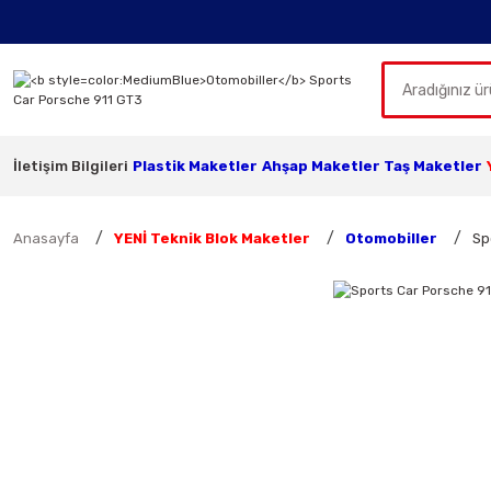
İletişim Bilgileri
Plastik Maketler
Ahşap Maketler
Taş Maketler
Anasayfa
YENİ Teknik Blok Maketler
Otomobiller
Sp