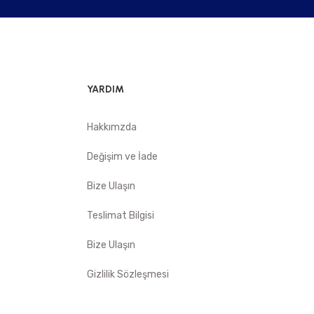
YARDIM
Hakkımzda
Değişim ve İade
Bize Ulaşın
Teslimat Bilgisi
Bize Ulaşın
Gizlilik Sözleşmesi