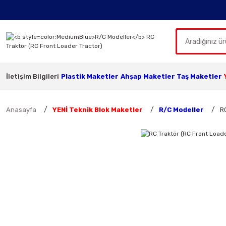
İletişim Bilgileri
Plastik Maketler
Ahşap Maketler
Taş Maketler
Anasayfa
YENİ Teknik Blok Maketler
R/C Modeller
R