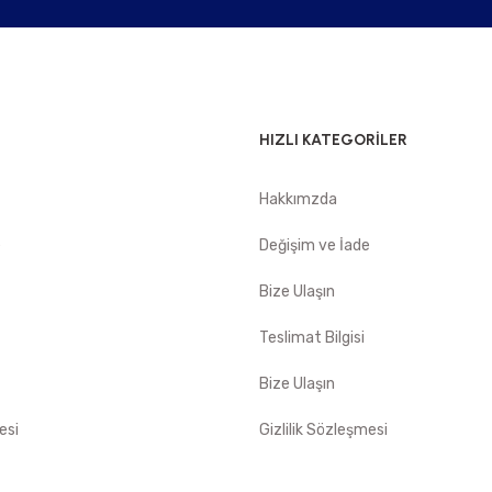
HIZLI KATEGORİLER
Hakkımzda
e
Değişim ve İade
Bize Ulaşın
Teslimat Bilgisi
Bize Ulaşın
esi
Gizlilik Sözleşmesi