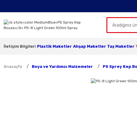
İletişim Bilgileri
Plastik Maketler
Ahşap Maketler
Taş Maketler
Anasayfa
Boya ve Yardımcı Malzemeler
PS Sprey Kep B