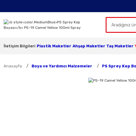
İletişim Bilgileri
Plastik Maketler
Ahşap Maketler
Taş Maketler
Anasayfa
Boya ve Yardımcı Malzemeler
PS Sprey Kep B