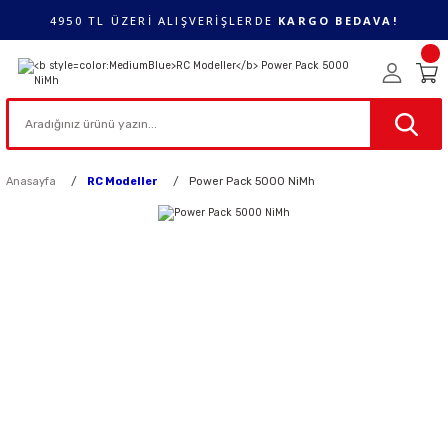
4950 TL ÜZERİ ALIŞVERİŞLERDE
KARGO BEDAVA!
Anasayfa
RC Modeller
Power Pack 5000 NiMh