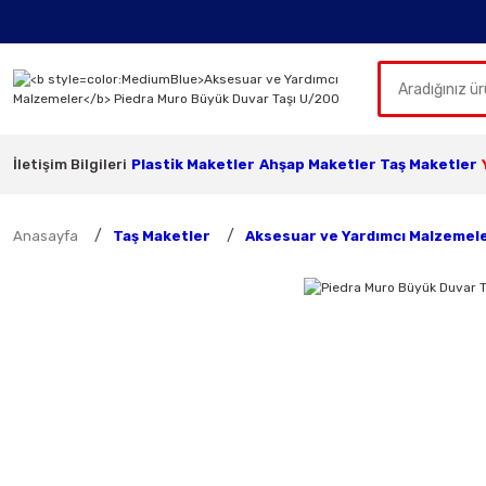
İletişim Bilgileri
Plastik Maketler
Ahşap Maketler
Taş Maketler
Anasayfa
Taş Maketler
Aksesuar ve Yardımcı Malzemel