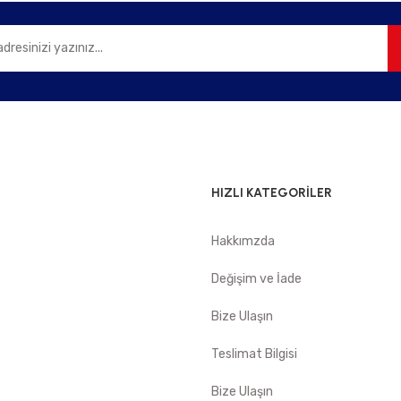
HIZLI KATEGORİLER
Hakkımzda
e
Değişim ve İade
Bize Ulaşın
Teslimat Bilgisi
Bize Ulaşın