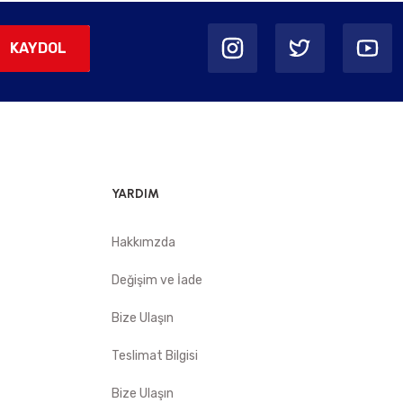
KAYDOL
YARDIM
Hakkımzda
Değişim ve İade
Bize Ulaşın
Teslimat Bilgisi
Bize Ulaşın