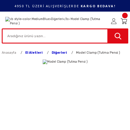
4950 TL ÜZERİ ALIŞVERİŞLERDE
KARGO BEDAVA!
Anasayfa
El Aletleri
Diğerleri
Model Clamp (Tutma Pensi )