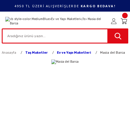
4950 TL ÜZERİ ALIŞVERİŞLERDE
KARGO BEDAVA!
Anasayfa
Taş Maketler
Ev ve Yapı Maketleri
Masia del Barca