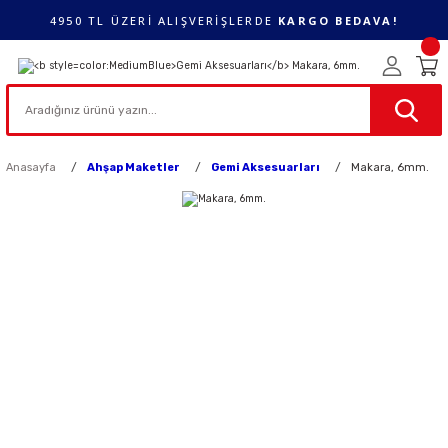
4950 TL ÜZERİ ALIŞVERİŞLERDE
KARGO BEDAVA!
Anasayfa
Ahşap Maketler
Gemi Aksesuarları
Makara, 6mm.