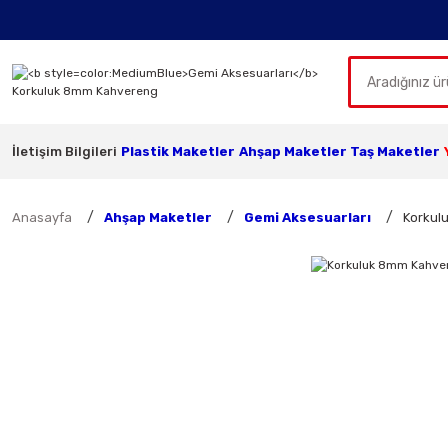
İletişim Bilgileri
Plastik Maketler
Ahşap Maketler
Taş Maketler
Anasayfa
Ahşap Maketler
Gemi Aksesuarları
Korkul