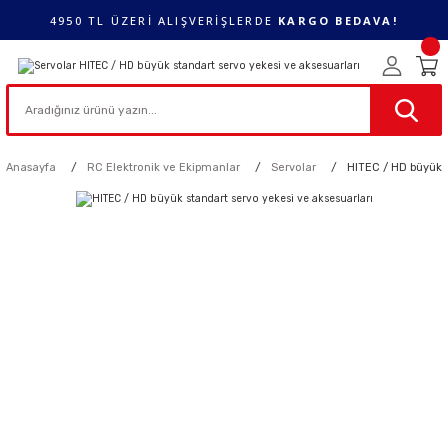
4950 TL ÜZERİ ALIŞVERİŞLERDE
KARGO BEDAVA!
Anasayfa
RC Elektronik ve Ekipmanlar
Servolar
HITEC / HD büyük s