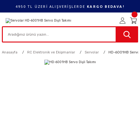
4950 TL ÜZERİ ALIŞVERİŞLERDE
KARGO BEDAVA!
Anasayfa
RC Elektronik ve Ekipmanlar
Servolar
HD-6001HB Servo D