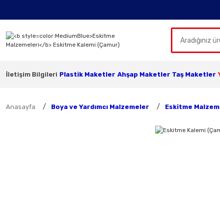
İletişim Bilgileri
Plastik Maketler
Ahşap Maketler
Taş Maketler
Anasayfa
Boya ve Yardımcı Malzemeler
Eskitme Malzem