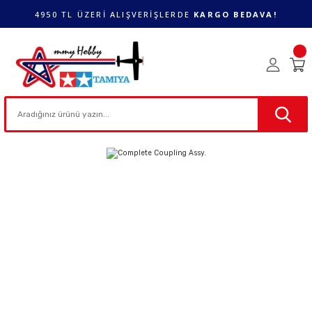
4950 TL ÜZERİ ALIŞVERİŞLERDE
KARGO BEDAVA!