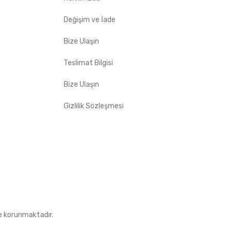
Değişim ve İade
Bize Ulaşın
Teslimat Bilgisi
Bize Ulaşın
Gizlilik Sözleşmesi
le korunmaktadır.