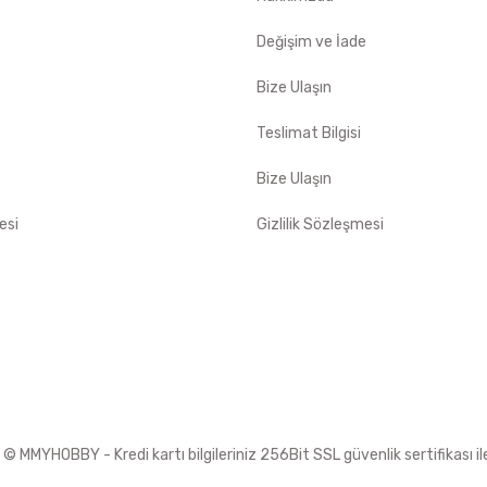
e
Değişim ve İade
Bize Ulaşın
Teslimat Bilgisi
Bize Ulaşın
esi
Gizlilik Sözleşmesi
 MMYHOBBY - Kredi kartı bilgileriniz 256Bit SSL güvenlik sertifikası i