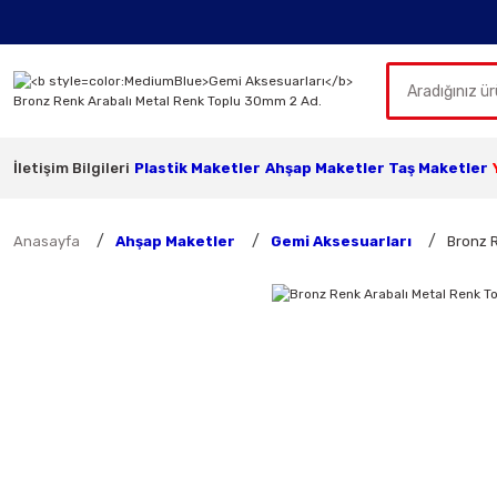
İletişim Bilgileri
Plastik Maketler
Ahşap Maketler
Taş Maketler
Anasayfa
Ahşap Maketler
Gemi Aksesuarları
Bronz 