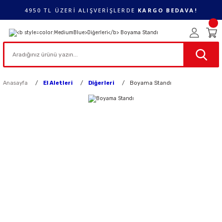
4950 TL ÜZERİ ALIŞVERİŞLERDE
KARGO BEDAVA!
Anasayfa
El Aletleri
Diğerleri
Boyama Standı