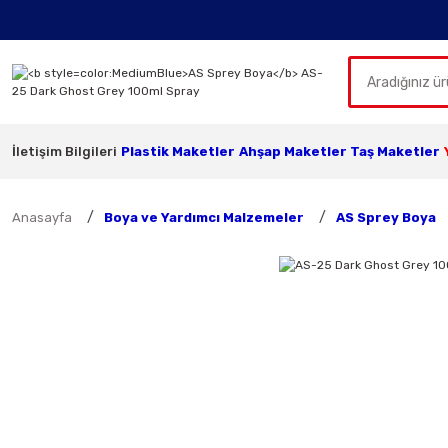
İletişim Bilgileri
Plastik Maketler
Ahşap Maketler
Taş Maketler
Anasayfa
Boya ve Yardımcı Malzemeler
AS Sprey Boya