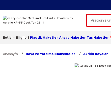
İletişim Bilgileri
Plastik Maketler
Ahşap Maketler
Taş Maketler
Anasayfa
Boya ve Yardımcı Malzemeler
Akrilik Boyalar