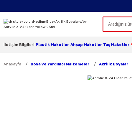
İletişim Bilgileri
Plastik Maketler
Ahşap Maketler
Taş Maketler
Anasayfa
Boya ve Yardımcı Malzemeler
Akrilik Boyalar