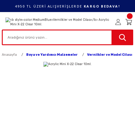
4950 TL ÜZERİ ALIŞVERİŞLERDE
KARGO BEDAVA!
Anasayfa
Boya ve Yardımcı Malzemeler
Vernilkler ve Model Cilası