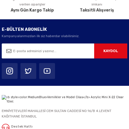
verilen siparişler
imkanı
Aynı Gün Kargo Takip
Taksitli Alışveriş
E-BÜLTEN ABONELİK
Kampanyalarımızdan ilk siz haberdar olabilirsiniz.
KAYDOL
EMNİYETEVLERİ MAHALLESİ CEM SULTAN CADDESİ NO:16/B 4.LEVENT
KAĞITHANE İSTANBUL
Destek Hattı