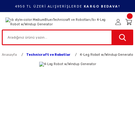
4950 TL ÜZERİ ALIŞVERİŞLERDE
KARGO BEDAVA!
Anasayfa
Technicraft ve Robotlar
4-Leg Robot w/Windup Generator