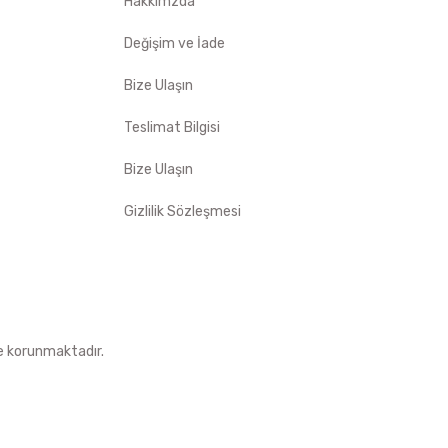
Hakkımzda
Değişim ve İade
Bize Ulaşın
Teslimat Bilgisi
Bize Ulaşın
Gizlilik Sözleşmesi
le korunmaktadır.