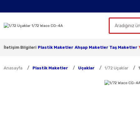
İletişim Bilgileri
Plastik Maketler
Ahşap Maketler
Taş Maketler
Anasayfa
Plastik Maketler
Uçaklar
1/72 Uçaklar