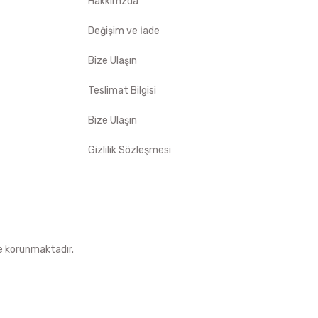
Hakkımzda
Değişim ve İade
Bize Ulaşın
Teslimat Bilgisi
Bize Ulaşın
Gizlilik Sözleşmesi
le korunmaktadır.