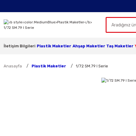
İletişim Bilgileri
Plastik Maketler
Ahşap Maketler
Taş Maketler
Anasayfa
Plastik Maketler
1/72 SM.79 I Serie